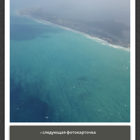
‹ следующая фотокарточка