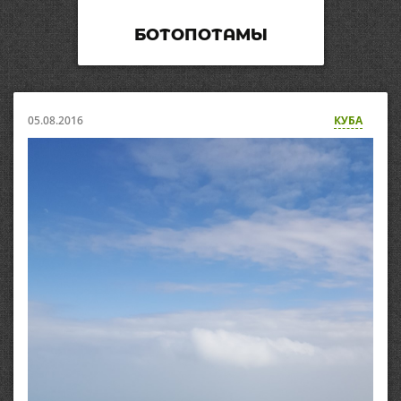
БОТОПОТАМЫ
05.08.2016
КУБА