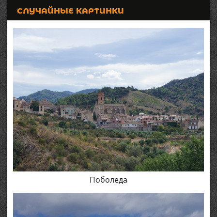
СЛУЧАЙНЫЕ КАРТИНКИ
Поболеда