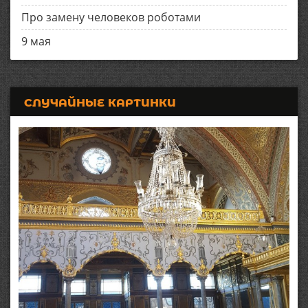
Про замену человеков роботами
9 мая
СЛУЧАЙНЫЕ КАРТИНКИ