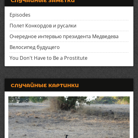
СЛУЧАЙНЫЕ ЗАМЕТКИ
Episodes
Полет Конкордов и русалки
Очередное интервью президента Медведева
Велосипед будущего
You Don't Have to Be a Prostitute
СЛУЧАЙНЫЕ КАРТИНКИ