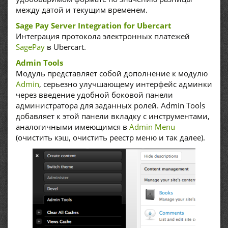
между датой и текущим временем.
Sage Pay Server Integration for Ubercart
Интеграция протокола электронных платежей
SagePay
в Ubercart.
Admin Tools
Модуль представляет собой дополнение к модулю
Admin
, серьезно улучшающему интерфейс админки
через введение удобной боковой панели
администратора для заданных ролей. Admin Tools
добавляет к этой панели вкладку с инструментами,
аналогичными имеющимся в
Admin Menu
(очистить кэш, очистить реестр меню и так далее).