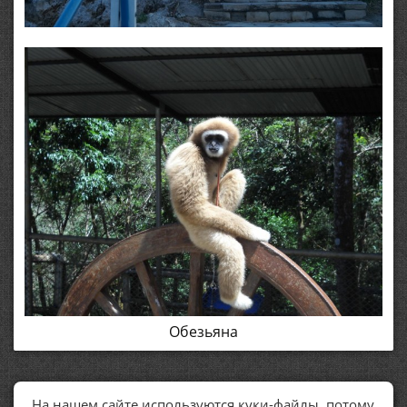
Обезьяна
На нашем сайте используются куки-файлы, потому