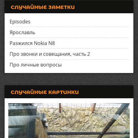
СЛУЧАЙНЫЕ ЗАМЕТКИ
Episodes
Ярославль
Разжился Nokia N8
Про звонки и совещания, часть 2
Про личные вопросы
СЛУЧАЙНЫЕ КАРТИНКИ