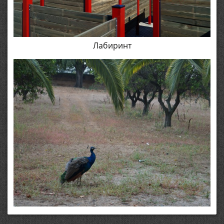
Лабиринт