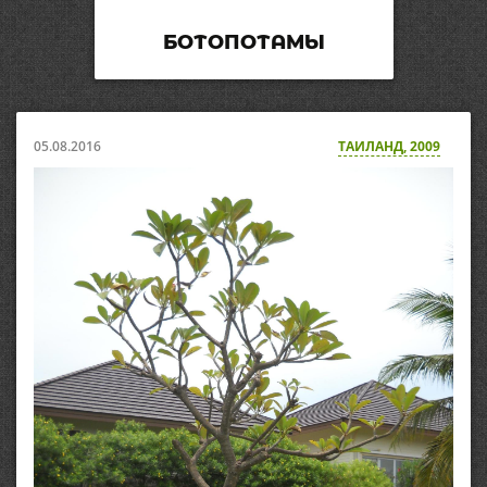
БОТОПОТАМЫ
05.08.2016
ТАИЛАНД, 2009