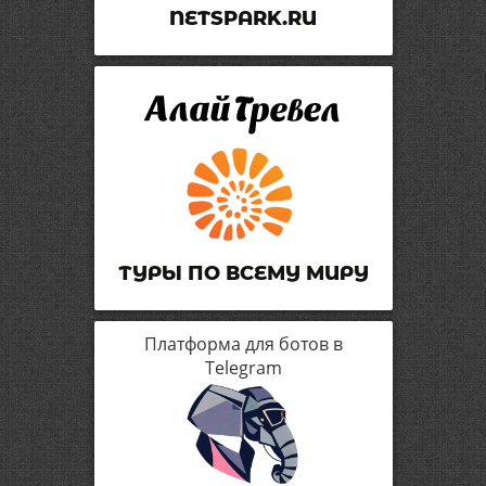
NETSPARK.RU
ТУРЫ ПО ВСЕМУ МИРУ
Платформа для ботов в
Telegram