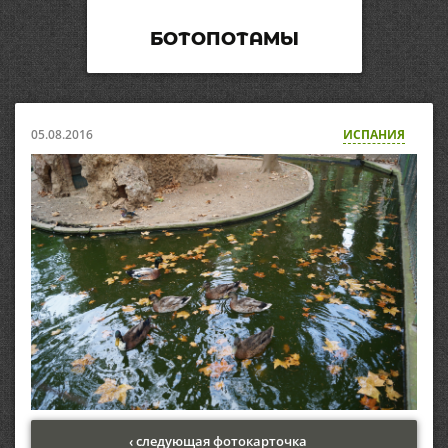
БОТОПОТАМЫ
05.08.2016
ИСПАНИЯ
‹ следующая фотокарточка