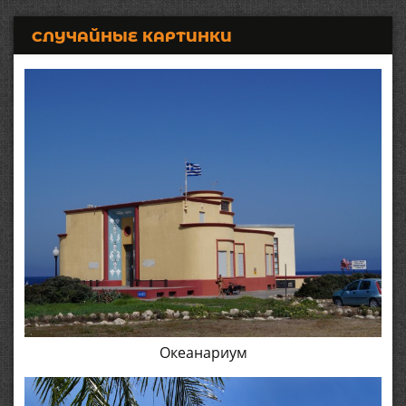
СЛУЧАЙНЫЕ КАРТИНКИ
Океанариум