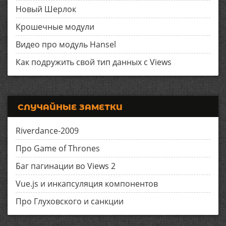
Новый Шерлок
Крошечные модули
Видео про модуль Hansel
Как подружить свой тип данных с Views
СЛУЧАЙНЫЕ ЗАМЕТКИ
Riverdance-2009
Про Game of Thrones
Баг пагинации во Views 2
Vue.js и инкапсуляция компонентов
Про Глуховского и санкции