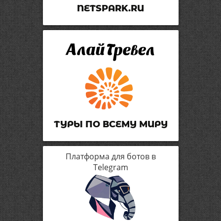
NETSPARK.RU
ТУРЫ ПО ВСЕМУ МИРУ
Платформа для ботов в
Telegram