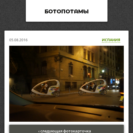
БОТОПОТАМЫ
05.08.2016
ИСПАНИЯ
‹ следующая фотокарточка