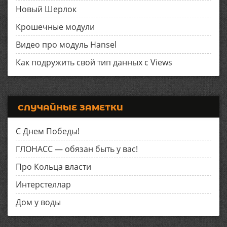
Новый Шерлок
Крошечные модули
Видео про модуль Hansel
Как подружить свой тип данных с Views
СЛУЧАЙНЫЕ ЗАМЕТКИ
С Днем Победы!
ГЛОНАСС — обязан быть у вас!
Про Кольца власти
Интерстеллар
Дом у воды