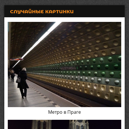
СЛУЧАЙНЫЕ КАРТИНКИ
Метро в Праге