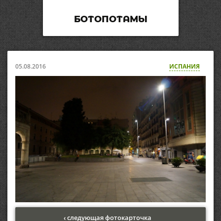
БОТОПОТАМЫ
05.08.2016
ИСПАНИЯ
‹ следующая фотокарточка