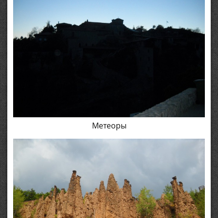
Метеоры