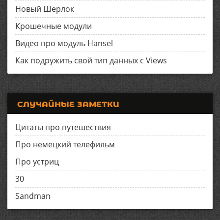
Новый Шерлок
Крошечные модули
Видео про модуль Hansel
Как подружить свой тип данных с Views
СЛУЧАЙНЫЕ ЗАМЕТКИ
Цитаты про путешествия
Про немецкий телефильм
Про устриц
30
Sandman