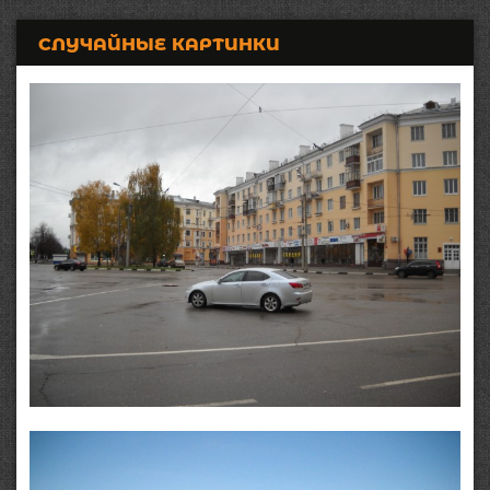
СЛУЧАЙНЫЕ КАРТИНКИ