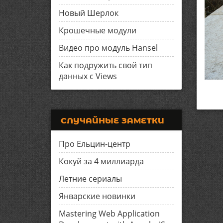
Новый Шерлок
Крошечные модули
Видео про модуль Hansel
Как подружить свой тип
данных с Views
СЛУЧАЙНЫЕ ЗАМЕТКИ
Про Ельцин-центр
Кокуй за 4 миллиарда
Летние сериалы
Январские новинки
Mastering Web Application