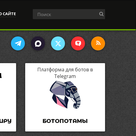
О САЙТЕ
Платформа для ботов в
Telegram
ИРУ
БОТОПОТАМЫ