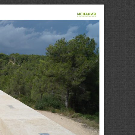
ИСПАНИЯ