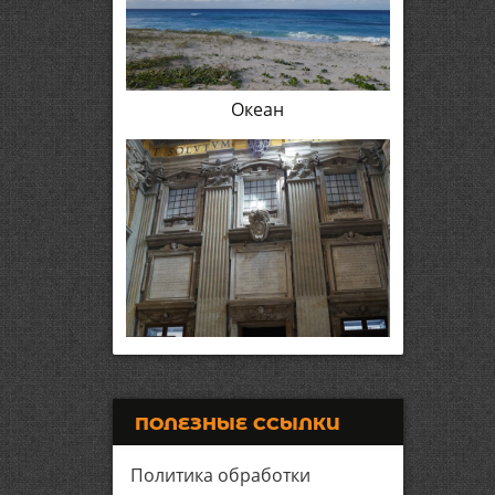
Океан
ПОЛЕЗНЫЕ ССЫЛКИ
Политика обработки