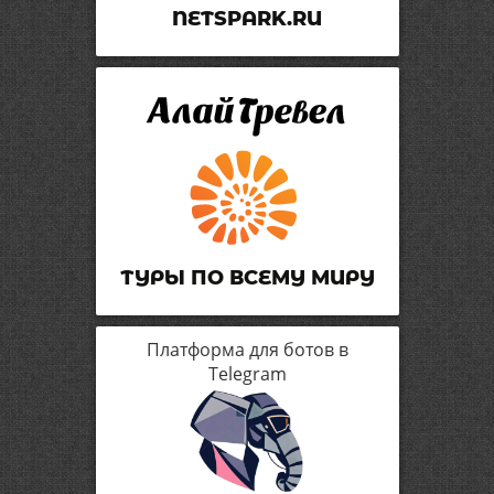
NETSPARK.RU
ТУРЫ ПО ВСЕМУ МИРУ
Платформа для ботов в
Telegram