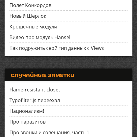
Полет Конкордов
Новый Шерлок
Крошечные модули
Видео про модуль Hansel
Как подружить свой тип данных с Views
СЛУЧАЙНЫЕ ЗАМЕТКИ
Flame-resistant closet
Typofilter.js переехал
Национализм!
Про паразитов
Про звонки и совещания, часть 1