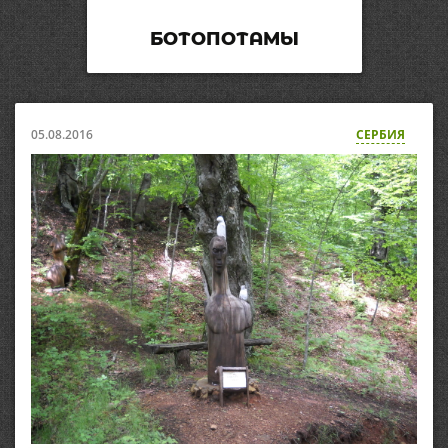
БОТОПОТАМЫ
05.08.2016
СЕРБИЯ