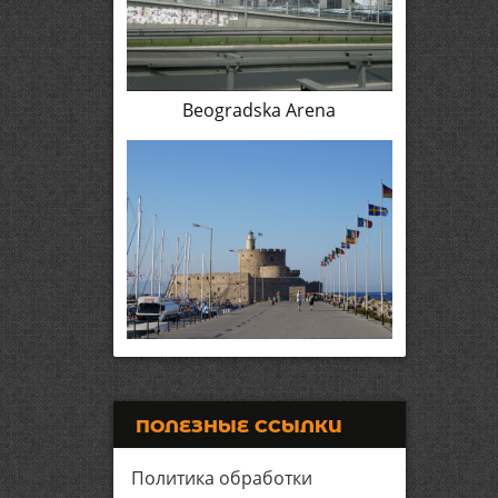
Beogradska Arena
ПОЛЕЗНЫЕ ССЫЛКИ
Политика обработки