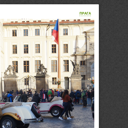
ПРАГА