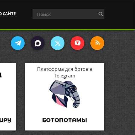
О САЙТЕ
Платформа для ботов в
Telegram
ИРУ
БОТОПОТАМЫ