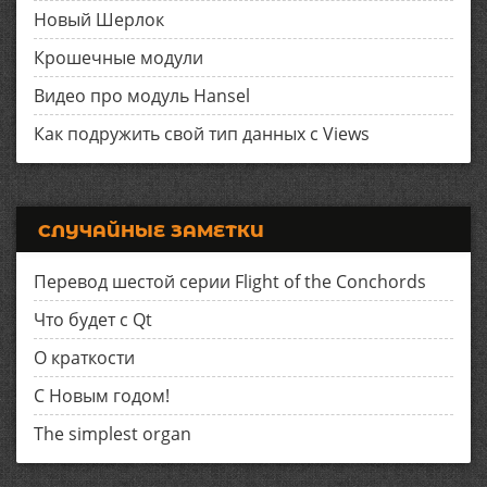
Новый Шерлок
Крошечные модули
Видео про модуль Hansel
Как подружить свой тип данных с Views
СЛУЧАЙНЫЕ ЗАМЕТКИ
Перевод шестой серии Flight of the Conchords
Что будет с Qt
О краткости
С Новым годом!
The simplest organ