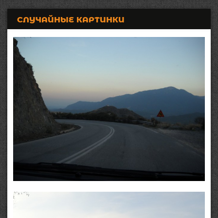
СЛУЧАЙНЫЕ КАРТИНКИ