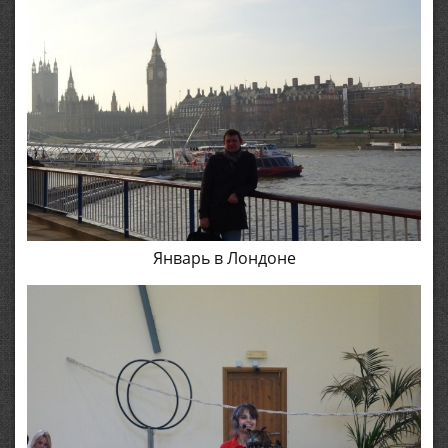
Январь в Лондоне