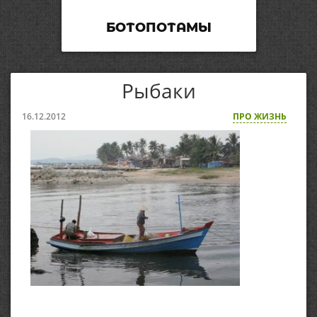
БОТОПОТАМЫ
Рыбаки
16.12.2012
ПРО ЖИЗНЬ