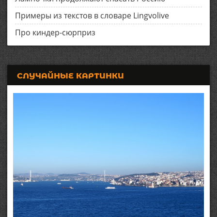
Примеры из текстов в словаре Lingvolive
Про киндер-сюрприз
СЛУЧАЙНЫЕ КАРТИНКИ