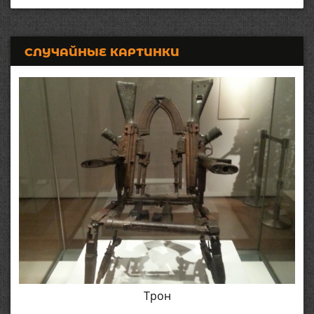
СЛУЧАЙНЫЕ КАРТИНКИ
Трон