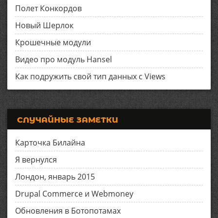
Полет Конкордов
Новый Шерлок
Крошечные модули
Видео про модуль Hansel
Как подружить свой тип данных с Views
СЛУЧАЙНЫЕ ЗАМЕТКИ
Карточка Билайна
Я вернулся
Лондон, январь 2015
Drupal Commerce и Webmoney
Обновления в Ботопотамах