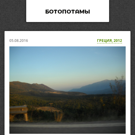
БОТОПОТАМЫ
05.08.2016
ГРЕЦИЯ, 2012