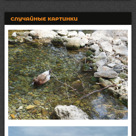
СЛУЧАЙНЫЕ КАРТИНКИ