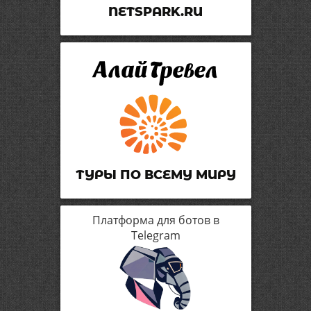
NETSPARK.RU
ТУРЫ ПО ВСЕМУ МИРУ
Платформа для ботов в
Telegram