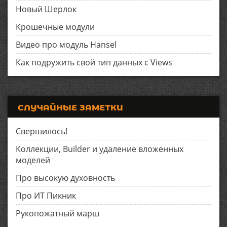
Новый Шерлок
Крошечные модули
Видео про модуль Hansel
Как подружить свой тип данных с Views
СЛУЧАЙНЫЕ ЗАМЕТКИ
Свершилось!
Коллекции, Builder и удаление вложенных
моделей
Про высокую духовность
Про ИТ Пикник
Рукопожатный марш