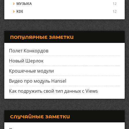
МУЗЫКА
12
KDE
12
ПОПУЛЯРНЫЕ ЗАМЕТКИ
Полет Конкордов
Новый Шерлок
Крошечные модули
Видео про модуль Hansel
Как подружить свой тип данных с Views
СЛУЧАЙНЫЕ ЗАМЕТКИ