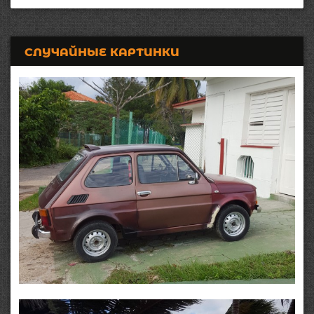
СЛУЧАЙНЫЕ КАРТИНКИ