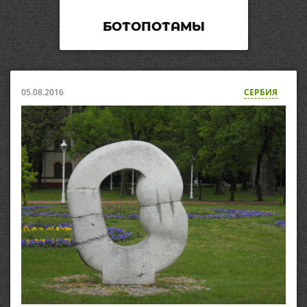
БОТОПОТАМЫ
05.08.2016
СЕРБИЯ