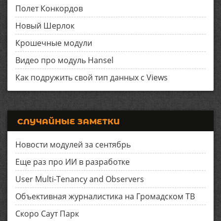
Полет Конкордов
Новый Шерлок
Крошечные модули
Видео про модуль Hansel
Как подружить свой тип данных с Views
СЛУЧАЙНЫЕ ЗАМЕТКИ
Новости модулей за сентябрь
Еще раз про ИИ в разработке
User Multi-Tenancy and Observers
Объективная журналистика на Громадском ТВ
Скоро Саут Парк