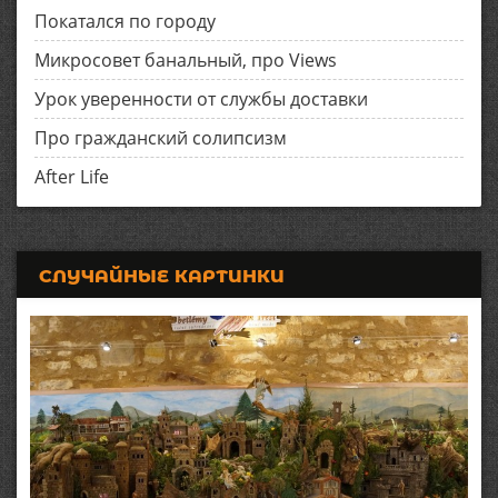
Покатался по городу
Микросовет банальный, про Views
Урок уверенности от службы доставки
Про гражданский солипсизм
After Life
СЛУЧАЙНЫЕ КАРТИНКИ