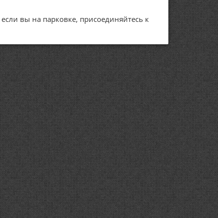
А если вы на парковке, присоединяйтесь к