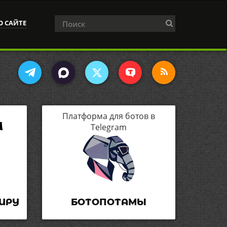
О САЙТЕ
Платформа для ботов в
Telegram
ИРУ
БОТОПОТАМЫ