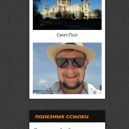
Сент-Пол
ПОЛЕЗНЫЕ ССЫЛКИ