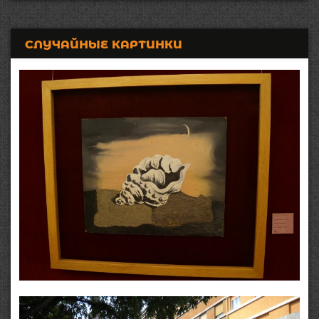
СЛУЧАЙНЫЕ КАРТИНКИ