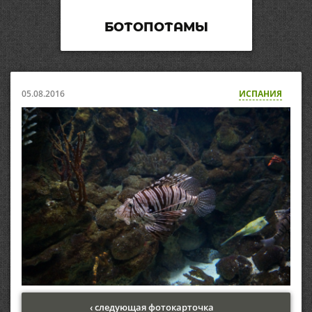
БОТОПОТАМЫ
05.08.2016
ИСПАНИЯ
‹ следующая фотокарточка