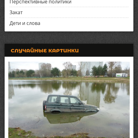
Перспективные политики
Закат
Дети и слова
СЛУЧАЙНЫЕ КАРТИНКИ