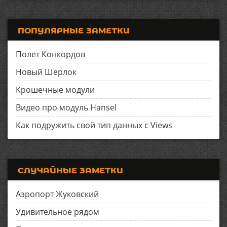
ПОПУЛЯРНЫЕ ЗАМЕТКИ
Полет Конкордов
Новый Шерлок
Крошечные модули
Видео про модуль Hansel
Как подружить свой тип данных с Views
СЛУЧАЙНЫЕ ЗАМЕТКИ
Аэропорт Жуковский
Удивительное рядом