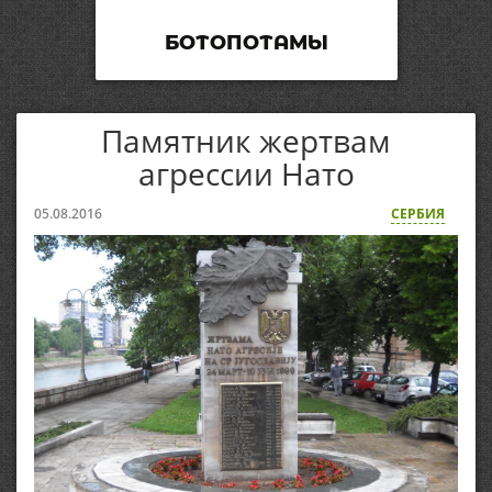
БОТОПОТАМЫ
Памятник жертвам
агрессии Нато
05.08.2016
СЕРБИЯ