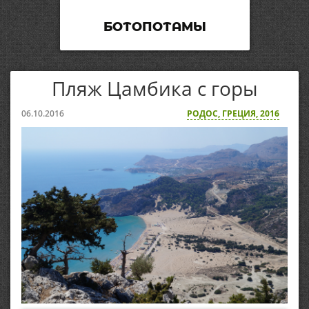
БОТОПОТАМЫ
Пляж Цамбика с горы
06.10.2016
РОДОС, ГРЕЦИЯ, 2016