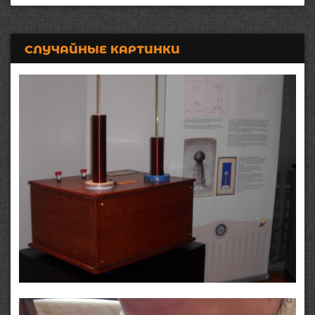
СЛУЧАЙНЫЕ КАРТИНКИ