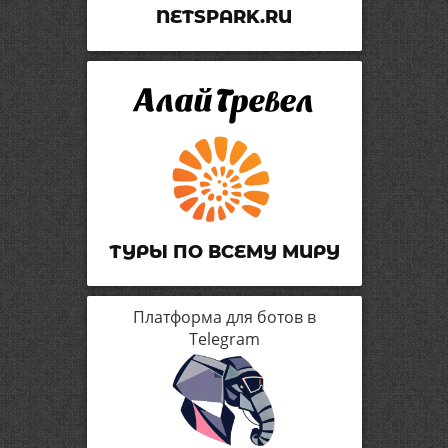
NETSPARK.RU
ТУРЫ ПО ВСЕМУ МИРУ
Платформа для ботов в
Telegram