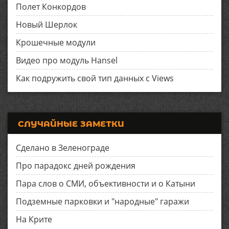
Полет Конкордов
Новый Шерлок
Крошечные модули
Видео про модуль Hansel
Как подружить свой тип данных с Views
СЛУЧАЙНЫЕ ЗАМЕТКИ
Сделано в Зеленограде
Про парадокс дней рождения
Пара слов о СМИ, объективности и о Катыни
Подземные парковки и "народные" гаражи
На Крите