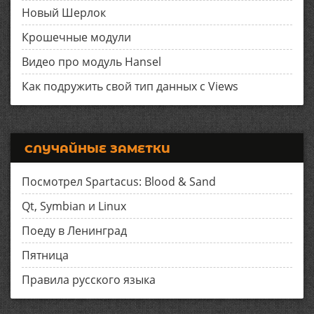
Новый Шерлок
Крошечные модули
Видео про модуль Hansel
Как подружить свой тип данных с Views
СЛУЧАЙНЫЕ ЗАМЕТКИ
Посмотрел Spartacus: Blood & Sand
Qt, Symbian и Linux
Поеду в Ленинград
Пятница
Правила русского языка