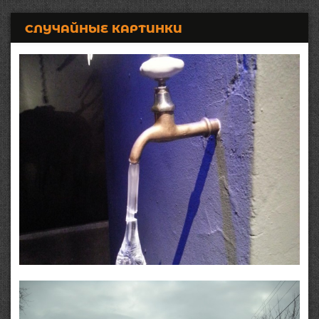
СЛУЧАЙНЫЕ КАРТИНКИ