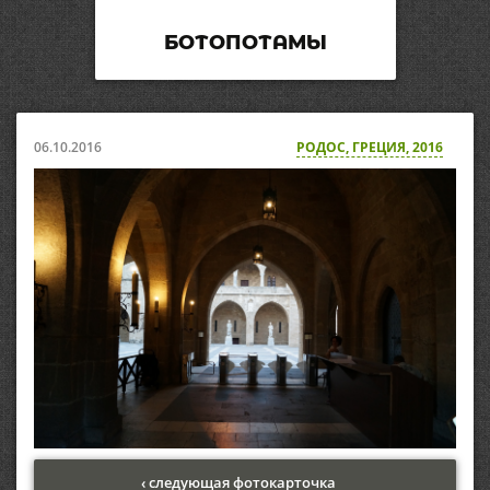
БОТОПОТАМЫ
06.10.2016
РОДОС, ГРЕЦИЯ, 2016
‹ следующая фотокарточка