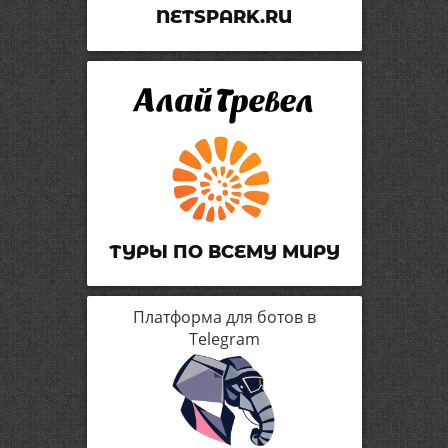
NETSPARK.RU
ТУРЫ ПО ВСЕМУ МИРУ
Платформа для ботов в
Telegram