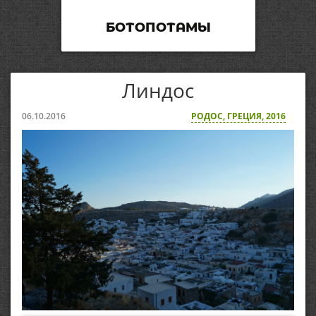
БОТОПОТАМЫ
Линдос
06.10.2016
РОДОС, ГРЕЦИЯ, 2016