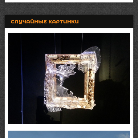
СЛУЧАЙНЫЕ КАРТИНКИ