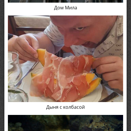
Дом Мила
Дыня с колбасой