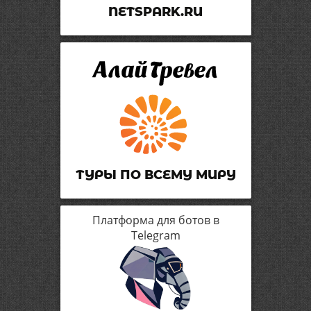
NETSPARK.RU
ТУРЫ ПО ВСЕМУ МИРУ
Платформа для ботов в
Telegram