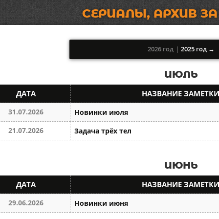
СЕРИАЛЫ, АРХИВ ЗА
2026 год
|
2025 год →
ИЮЛЬ
ДАТА
НАЗВАНИЕ ЗАМЕТК
31.07.2026
Новинки июля
21.07.2026
Задача трёх тел
ИЮНЬ
ДАТА
НАЗВАНИЕ ЗАМЕТК
29.06.2026
Новинки июня