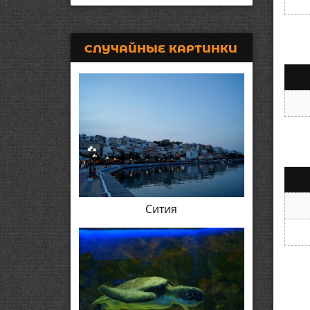
СЛУЧАЙНЫЕ КАРТИНКИ
Сития