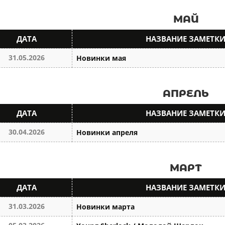
МАЙ
ДАТА
НАЗВАНИЕ ЗАМЕТК
31.05.2026
Новинки мая
АПРЕЛЬ
ДАТА
НАЗВАНИЕ ЗАМЕТК
30.04.2026
Новинки апреля
МАРТ
ДАТА
НАЗВАНИЕ ЗАМЕТК
31.03.2026
Новинки марта