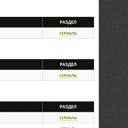
И
РАЗДЕЛ
СЕРИАЛЫ
И
РАЗДЕЛ
СЕРИАЛЫ
И
РАЗДЕЛ
СЕРИАЛЫ