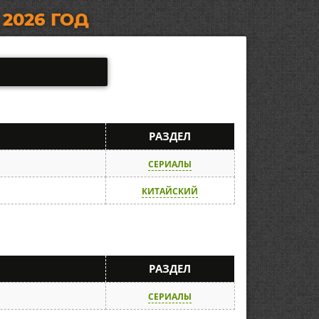
 2026 ГОД
И
РАЗДЕЛ
СЕРИАЛЫ
КИТАЙСКИЙ
И
РАЗДЕЛ
СЕРИАЛЫ