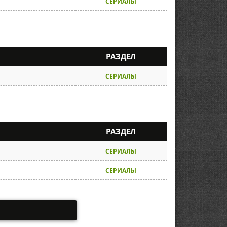
СЕРИАЛЫ
И
РАЗДЕЛ
СЕРИАЛЫ
И
РАЗДЕЛ
СЕРИАЛЫ
СЕРИАЛЫ