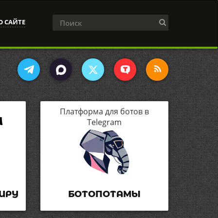
О САЙТЕ
Платформа для ботов в
Telegram
ИРУ
БОТОПОТАМЫ