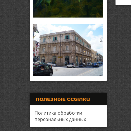
ПОЛЕЗНЫЕ ССЫЛКИ
Политика обработки
персональных данных