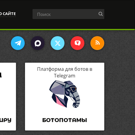
О САЙТЕ
Платформа для ботов в
Telegram
ИРУ
БОТОПОТАМЫ