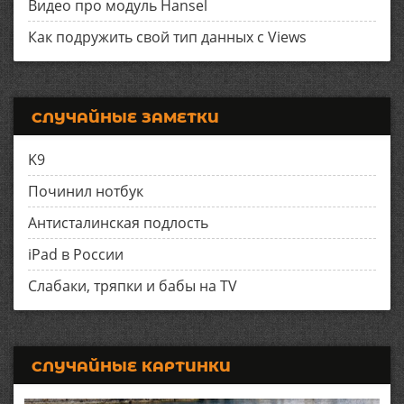
Видео про модуль Hansel
Как подружить свой тип данных с Views
СЛУЧАЙНЫЕ ЗАМЕТКИ
K9
Починил нотбук
Антисталинская подлость
iPad в России
Слабаки, тряпки и бабы на TV
СЛУЧАЙНЫЕ КАРТИНКИ