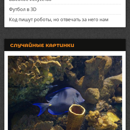
Футбол в 3D
Код пишут роботы, но отвечать за него нам
СЛУЧАЙНЫЕ КАРТИНКИ