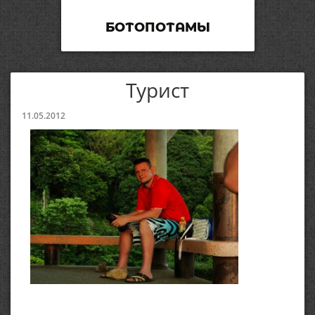
БОТОПОТАМЫ
Турист
11.05.2012