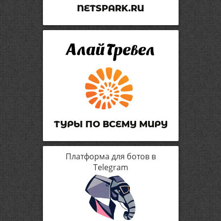
NETSPARK.RU
ТУРЫ ПО ВСЕМУ МИРУ
Платформа для ботов в
Telegram