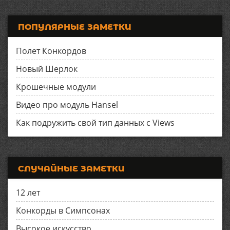
ПОПУЛЯРНЫЕ ЗАМЕТКИ
Полет Конкордов
Новый Шерлок
Крошечные модули
Видео про модуль Hansel
Как подружить свой тип данных с Views
СЛУЧАЙНЫЕ ЗАМЕТКИ
12 лет
Конкорды в Симпсонах
Высокое искусство