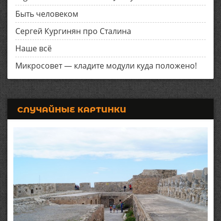
Быть человеком
Сергей Кургинян про Сталина
Наше всё
Микросовет — кладите модули куда положено!
СЛУЧАЙНЫЕ КАРТИНКИ