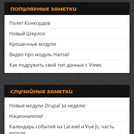
ПОПУЛЯРНЫЕ ЗАМЕТКИ
Полет Конкордов
Новый Шерлок
Крошечные модули
Видео про модуль Hansel
Как подружить свой тип данных с Views
СЛУЧАЙНЫЕ ЗАМЕТКИ
Новые модули Drupal за неделю
Национализм!
Календарь событий на Laravel и Vue.js, часть
вторая