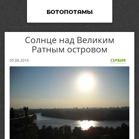
БОТОПОТАМЫ
Солнце над Великим
Ратным островом
05.08.2016
СЕРБИЯ