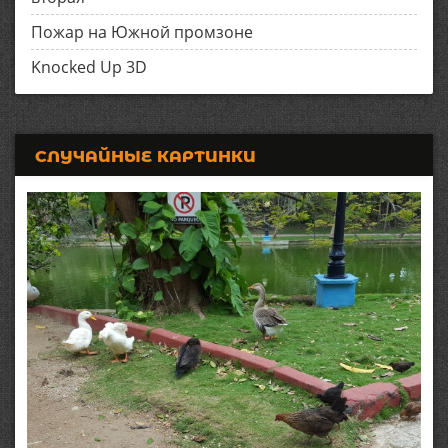
Пожар на Южной промзоне
Knocked Up 3D
СЛУЧАЙНЫЕ КАРТИНКИ