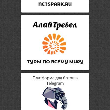
NETSPARK.RU
ТУРЫ ПО ВСЕМУ МИРУ
Платформа для ботов в
Telegram