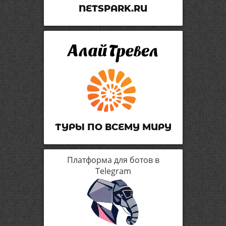
NETSPARK.RU
ТУРЫ ПО ВСЕМУ МИРУ
Платформа для ботов в
Telegram