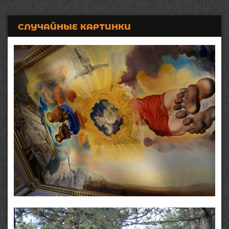
СЛУЧАЙНЫЕ КАРТИНКИ