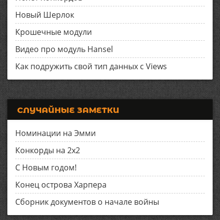
Новый Шерлок
Крошечные модули
Видео про модуль Hansel
Как подружить свой тип данных с Views
СЛУЧАЙНЫЕ ЗАМЕТКИ
Номинации на Эмми
Конкорды на 2x2
С Новым годом!
Конец острова Харпера
Сборник документов о начале войны