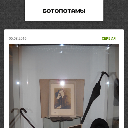
БОТОПОТАМЫ
05.08.2016
СЕРБИЯ