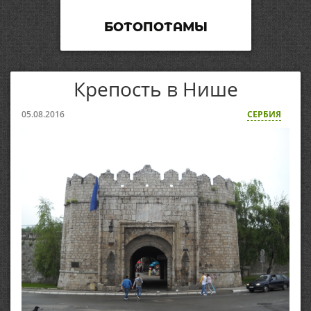
БОТОПОТАМЫ
Крепость в Нише
05.08.2016
СЕРБИЯ