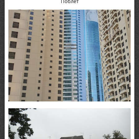
Поблет