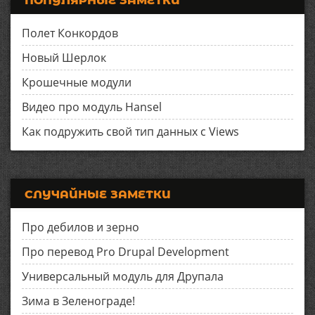
ПОПУЛЯРНЫЕ ЗАМЕТКИ
Полет Конкордов
Новый Шерлок
Крошечные модули
Видео про модуль Hansel
Как подружить свой тип данных с Views
СЛУЧАЙНЫЕ ЗАМЕТКИ
Про дебилов и зерно
Про перевод Pro Drupal Development
Универсальный модуль для Друпала
Зима в Зеленограде!