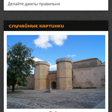
Делайте дампы правильно
СЛУЧАЙНЫЕ КАРТИНКИ