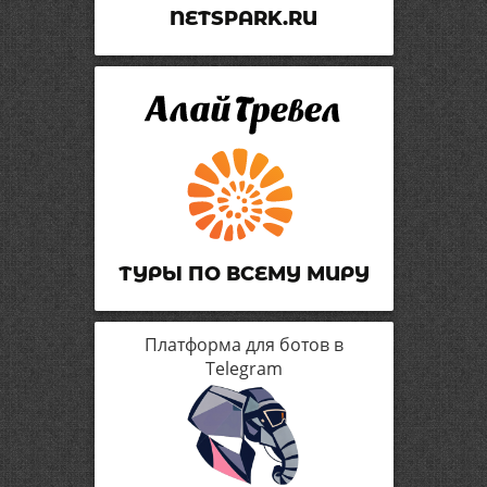
NETSPARK.RU
ТУРЫ ПО ВСЕМУ МИРУ
Платформа для ботов в
Telegram