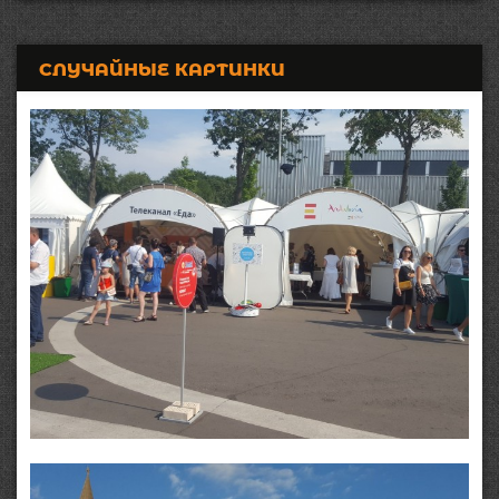
СЛУЧАЙНЫЕ КАРТИНКИ