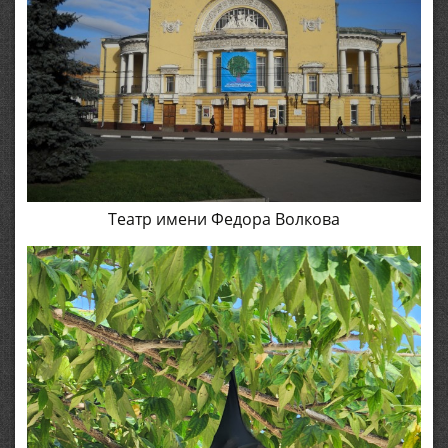
Театр имени Федора Волкова