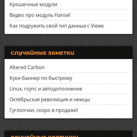
Крошечные модули
Видео про модуль Hansel
Как подружить свой тип данных с Views
СЛУЧАЙНЫЕ ЗАМЕТКИ
Altered Carbon
Куки-баннер по-быстрому
Linux, rsync и автодополнение
Октябрьская революция и немцы
Гуглоочки, скоро в продаже!