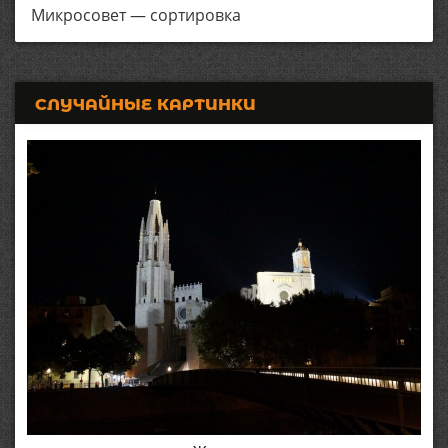
Микросовет — сортировка
СЛУЧАЙНЫЕ КАРТИНКИ