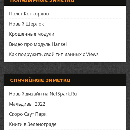
ПОПУЛЯРНЫЕ ЗАМЕТКИ
Полет Конкордов
Новый Шерлок
Крошечные модули
Видео про модуль Hansel
Как подружить свой тип данных с Views
СЛУЧАЙНЫЕ ЗАМЕТКИ
Новый дизайн на NetSpark.Ru
Мальдивы, 2022
Скоро Саут Парк
Книги в Зеленограде