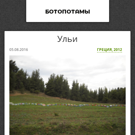
БОТОПОТАМЫ
Ульи
05.08.2016
ГРЕЦИЯ, 2012