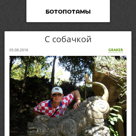
БОТОПОТАМЫ
С собачкой
05.08.2016
GRAKER