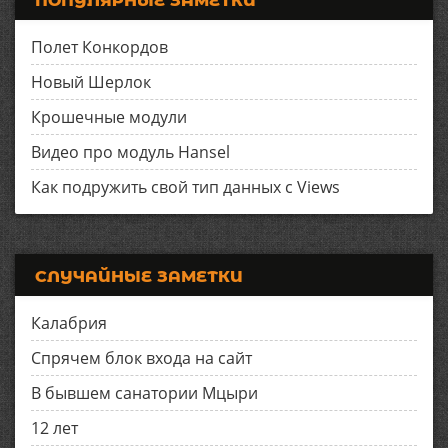
ПОПУЛЯРНЫЕ ЗАМЕТКИ
Полет Конкордов
Новый Шерлок
Крошечные модули
Видео про модуль Hansel
Как подружить свой тип данных с Views
СЛУЧАЙНЫЕ ЗАМЕТКИ
Калабрия
Спрячем блок входа на сайт
В бывшем санатории Мцыри
12 лет