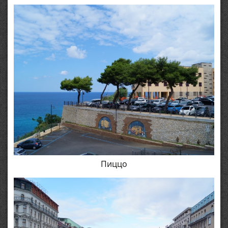
Пиццо