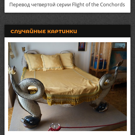
Перевод четвертой серии Flight of the Conchords
СЛУЧАЙНЫЕ КАРТИНКИ