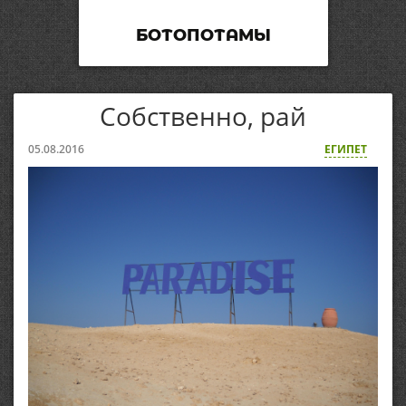
БОТОПОТАМЫ
Собственно, рай
05.08.2016
ЕГИПЕТ