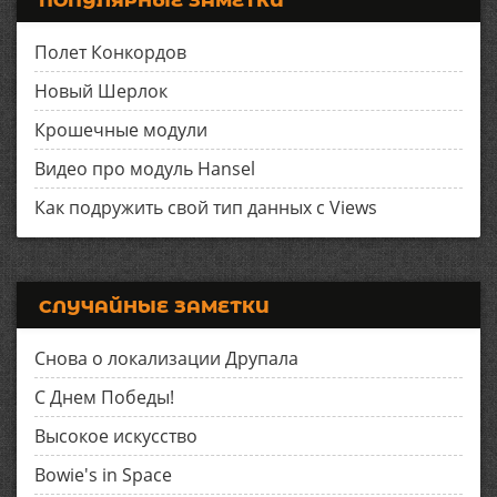
ПОПУЛЯРНЫЕ ЗАМЕТКИ
Полет Конкордов
Новый Шерлок
Крошечные модули
Видео про модуль Hansel
Как подружить свой тип данных с Views
СЛУЧАЙНЫЕ ЗАМЕТКИ
Снова о локализации Друпала
С Днем Победы!
Высокое искусство
Bowie's in Space