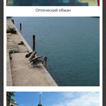
Оптический обман