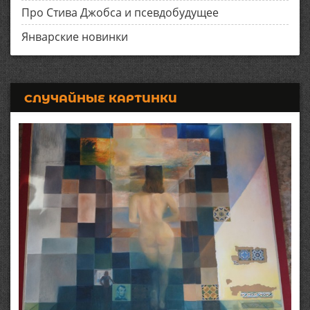
Про Стива Джобса и псевдобудущее
Январские новинки
СЛУЧАЙНЫЕ КАРТИНКИ