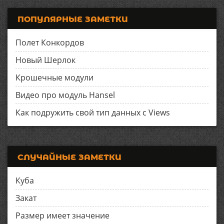
ПОПУЛЯРНЫЕ ЗАМЕТКИ
Полет Конкордов
Новый Шерлок
Крошечные модули
Видео про модуль Hansel
Как подружить свой тип данных с Views
СЛУЧАЙНЫЕ ЗАМЕТКИ
Куба
Закат
Размер имеет значение