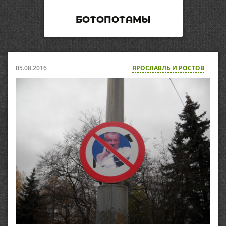
БОТОПОТАМЫ
05.08.2016
ЯРОСЛАВЛЬ И РОСТОВ