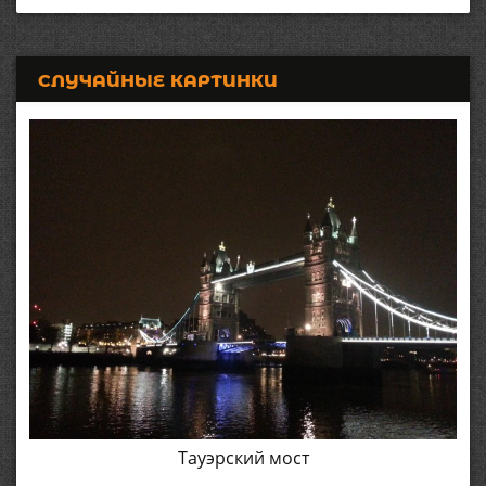
СЛУЧАЙНЫЕ КАРТИНКИ
Тауэрский мост