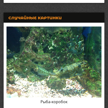
СЛУЧАЙНЫЕ КАРТИНКИ
Рыба-коробок