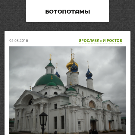
БОТОПОТАМЫ
05.08.2016
ЯРОСЛАВЛЬ И РОСТОВ