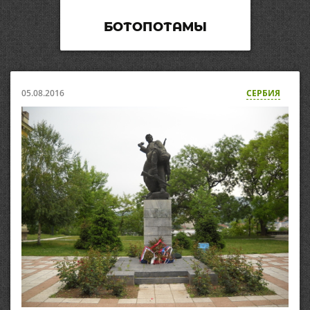
БОТОПОТАМЫ
05.08.2016
СЕРБИЯ