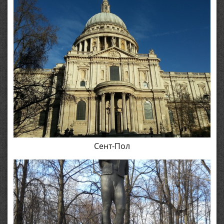
Сент-Пол