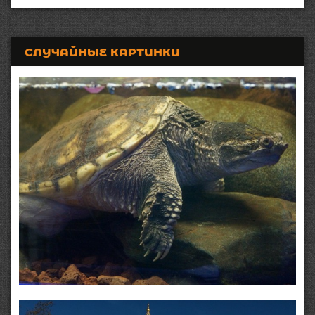
СЛУЧАЙНЫЕ КАРТИНКИ