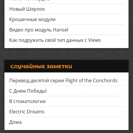
Новый Шерлок
Крошечные модули
Видео про модуль Hansel
Как подружить свой тип данных с Views
СЛУЧАЙНЫЕ ЗАМЕТКИ
Перевод десятой серии Flight of the Conchords
С Днем Победы!
В стоматологии
Electric Dreams
Дома