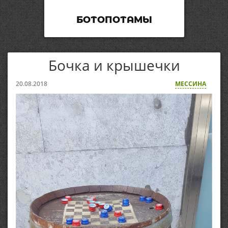
БОТОПОТАМЫ
Бочка и крышечки
20.08.2018
МЕССИНА