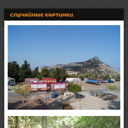
СЛУЧАЙНЫЕ КАРТИНКИ