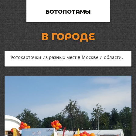
БОТОПОТАМЫ
В ГОРОДЕ
Фотокарточки из разных мест в Москве и области.