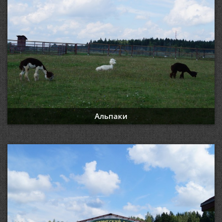
Альпаки