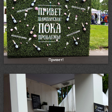
Привет!