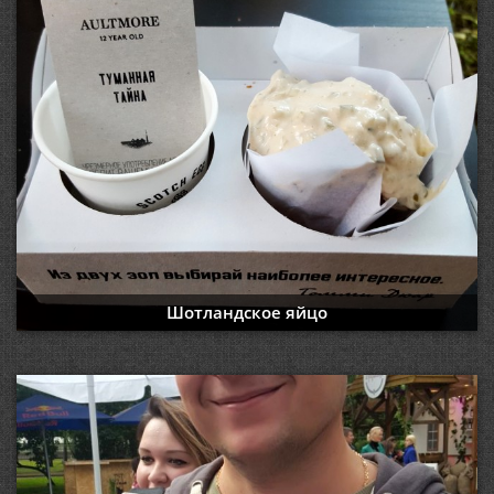
Шотландское яйцо