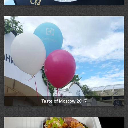
Taste of Moscow 2017