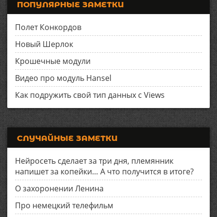
ПОПУЛЯРНЫЕ ЗАМЕТКИ
Полет Конкордов
Новый Шерлок
Крошечные модули
Видео про модуль Hansel
Как подружить свой тип данных с Views
СЛУЧАЙНЫЕ ЗАМЕТКИ
Нейросеть сделает за три дня, племянник
напишет за копейки… А что получится в итоге?
О захоронении Ленина
Про немецкий телефильм