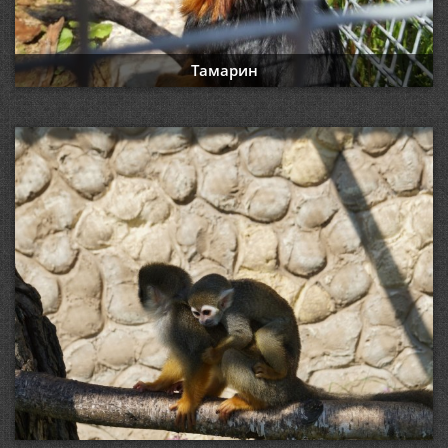
Тамарин