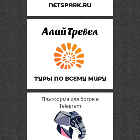
NETSPARK.RU
ТУРЫ ПО ВСЕМУ МИРУ
Платформа для ботов в
Telegram