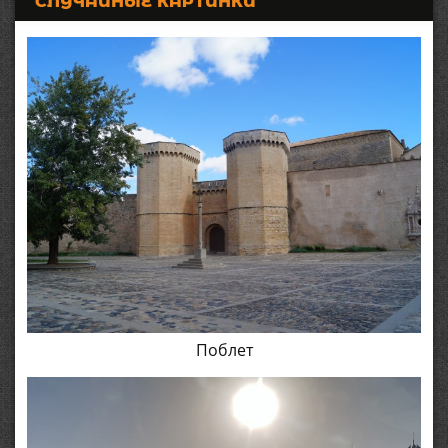
СЛУЧАЙНЫЕ КАРТИНКИ
Поблет