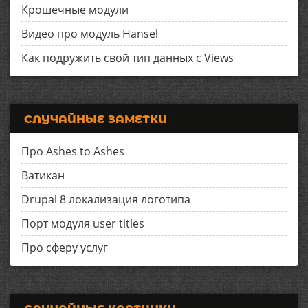
Крошечные модули
Видео про модуль Hansel
Как подружить свой тип данных с Views
СЛУЧАЙНЫЕ ЗАМЕТКИ
Про Ashes to Ashes
Ватикан
Drupal 8 локализация логотипа
Порт модуля user titles
Про сферу услуг