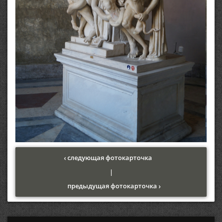
‹ следующая фотокарточка
|
предыдущая фотокарточка ›