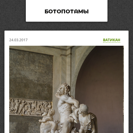
БОТОПОТАМЫ
24.03.2017
ВАТИКАН