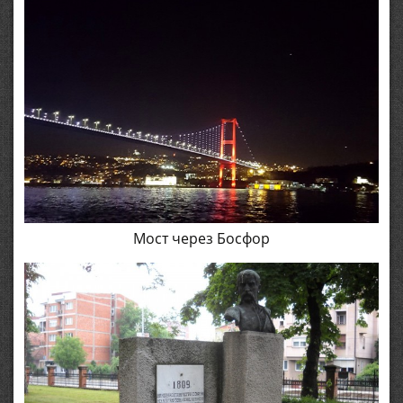
Мост через Босфор