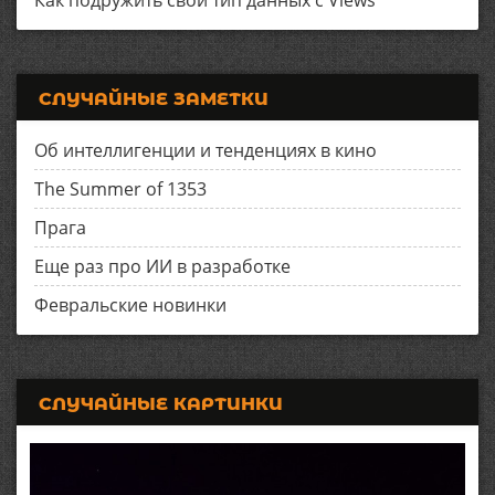
СЛУЧАЙНЫЕ ЗАМЕТКИ
Об интеллигенции и тенденциях в кино
The Summer of 1353
Прага
Еще раз про ИИ в разработке
Февральские новинки
СЛУЧАЙНЫЕ КАРТИНКИ