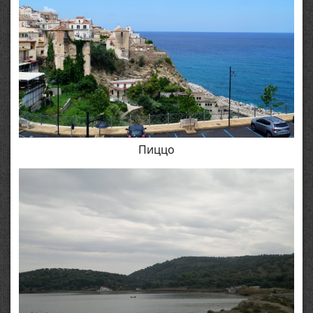
Пиццо