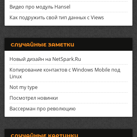
Видео про модуль Hansel
Как подружить свой тип данных с Views
СЛУЧАЙНЫЕ ЗАМЕТКИ
Новый дизайн на NetSpark.Ru
Копирование контактов с Windows Mobile под
Linux
Not my type
Посмотрел новинки
Вассерман про революцию
СЛУЧАЙНЫЕ КАРТИНКИ