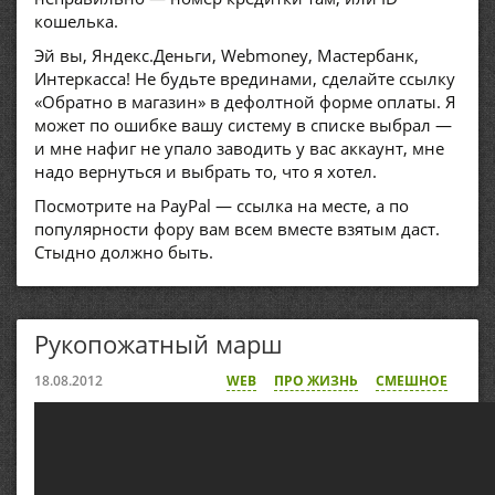
кошелька.
Эй вы, Яндекс.Деньги, Webmoney, Мастербанк,
Интеркасса! Не будьте врединами, сделайте ссылку
«Обратно в магазин» в дефолтной форме оплаты. Я
может по ошибке вашу систему в списке выбрал —
и мне нафиг не упало заводить у вас аккаунт, мне
надо вернуться и выбрать то, что я хотел.
Посмотрите на PayPal — ссылка на месте, а по
популярности фору вам всем вместе взятым даст.
Стыдно должно быть.
Рукопожатный марш
18.08.2012
WEB
ПРО ЖИЗНЬ
СМЕШНОЕ