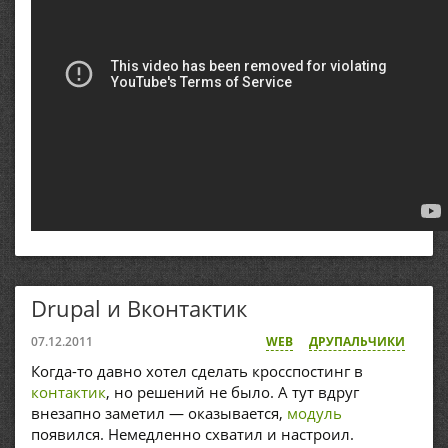
Drupal и Вконтактик
07.12.2011
WEB
ДРУПАЛЬЧИКИ
Когда-то давно хотел сделать кросспостинг в
контактик
, но решений не было. А тут вдруг
внезапно заметил — оказывается,
модуль
появился. Немедленно схватил и настроил.