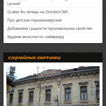
Laravel
Graker.Ru теперь на OctoberCMS
Про детские парикмахерские
Добавляем сущности произвольное свойство
Вдарим вольтом по лайвваеру
СЛУЧАЙНЫЕ КАРТИНКИ