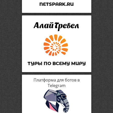
NETSPARK.RU
ТУРЫ ПО ВСЕМУ МИРУ
Платформа для ботов в
Telegram