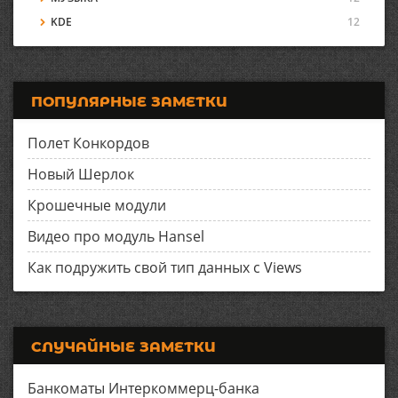
KDE
12
ПОПУЛЯРНЫЕ ЗАМЕТКИ
Полет Конкордов
Новый Шерлок
Крошечные модули
Видео про модуль Hansel
Как подружить свой тип данных с Views
СЛУЧАЙНЫЕ ЗАМЕТКИ
Банкоматы Интеркоммерц-банка