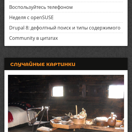
Воспользуйтесь телефоном
Неделя с openSUSE
Drupal 8: дефолтный поиск и типы содержимого
Community в цитатах
СЛУЧАЙНЫЕ КАРТИНКИ