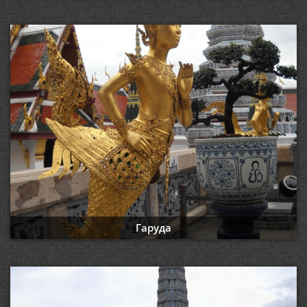
Гаруда