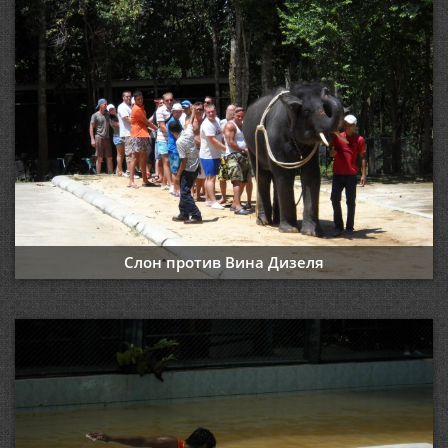
Слон против Вина Дизеля