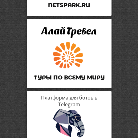
NETSPARK.RU
ТУРЫ ПО ВСЕМУ МИРУ
Платформа для ботов в
Telegram