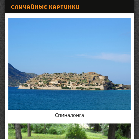
СЛУЧАЙНЫЕ КАРТИНКИ
Спиналонга