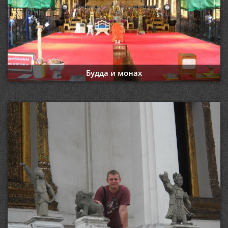
Будда и монах